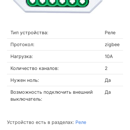
Тип устройства:
Реле
Протокол:
zigbee
Нагрузка:
10A
Количество каналов:
2
Нужен ноль:
Да
Возможность подключить внешний
Да
выключатель:
Устройство есть в разделах:
Реле