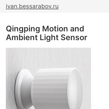
ivan.bessarabov.ru
Qingping Motion and
Ambient Light Sensor