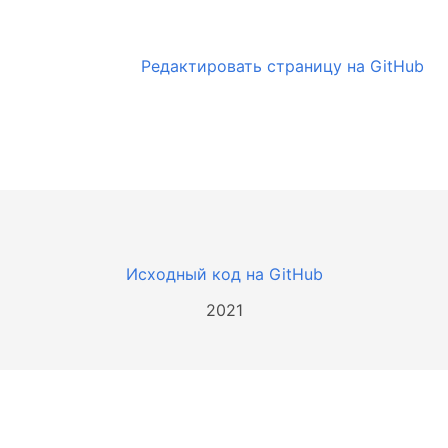
Редактировать страницу на GitHub
Исходный код на GitHub
2021