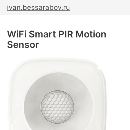
ivan.bessarabov.ru
WiFi Smart PIR Motion
Sensor